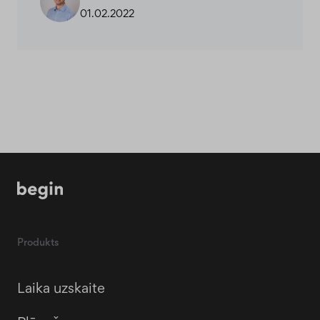
01.02.2022
Produkts
Laika uzskaite