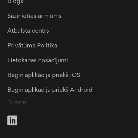
Blogs
Sazinieties ar mums
Atbalsta centrs
Privātuma Politika
Lietošanas nosacījumi
Begin aplikācija priekš iOS
Begin aplikācija priekš Android
Follow us