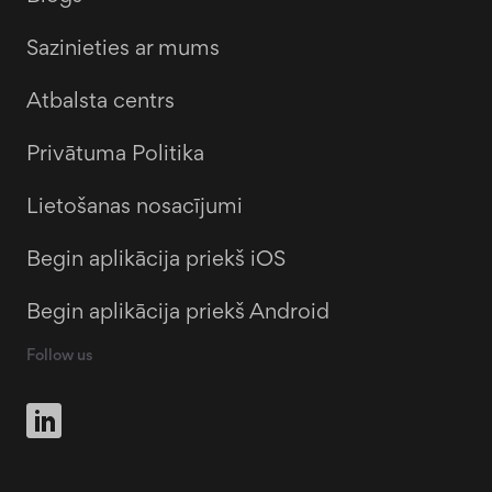
Sazinieties ar mums
Atbalsta centrs
Privātuma Politika
Lietošanas nosacījumi
Begin aplikācija priekš iOS
Begin aplikācija priekš Android
Follow us