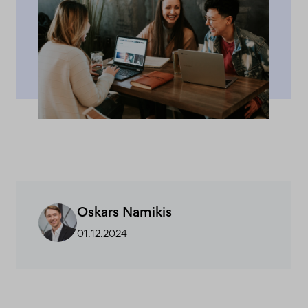
Oskars Namikis
01.12.2024