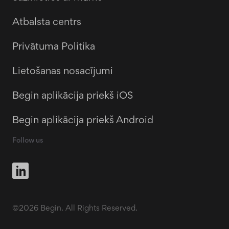
Atbalsta centrs
Privātuma Politika
Lietošanas nosacījumi
Begin aplikācija priekš iOS
Begin aplikācija priekš Android
Follow us
©2026 Begin. All Rights Reserved.